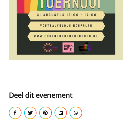
Deel dit evenement