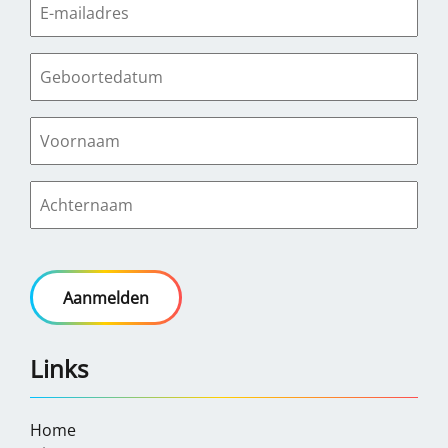
Links
Home