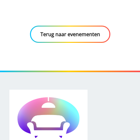
Terug naar evenementen