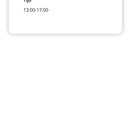
13:00-17:00