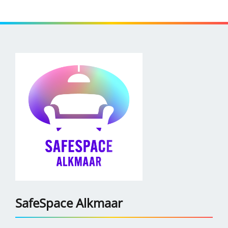
SafeSpace Alkmaar