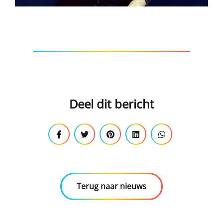
Deel dit bericht
Terug naar nieuws