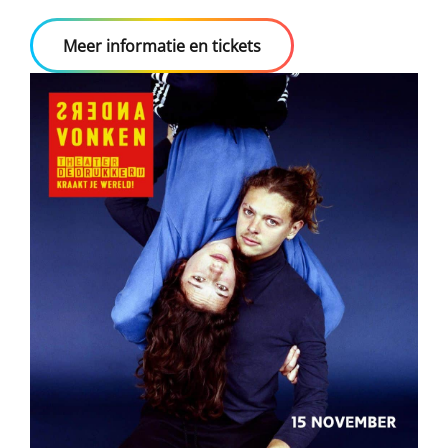
Meer informatie en tickets