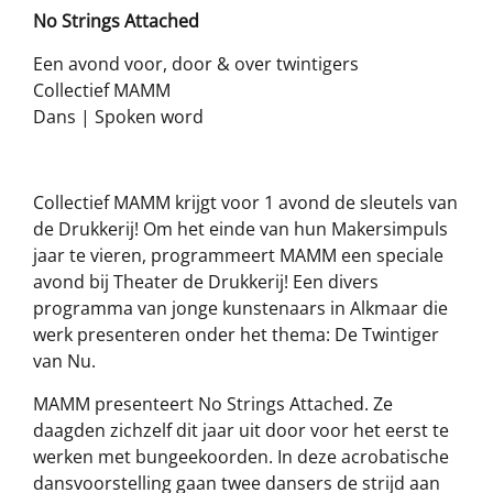
No Strings Attached
Een avond voor, door & over twintigers
Collectief MAMM
Dans | Spoken word
Collectief MAMM krijgt voor 1 avond de sleutels van
de Drukkerij! Om het einde van hun Makersimpuls
jaar te vieren, programmeert MAMM een speciale
avond bij Theater de Drukkerij! Een divers
programma van jonge kunstenaars in Alkmaar die
werk presenteren onder het thema: De Twintiger
van Nu.
MAMM presenteert No Strings Attached. Ze
daagden zichzelf dit jaar uit door voor het eerst te
werken met bungeekoorden. In deze acrobatische
dansvoorstelling gaan twee dansers de strijd aan