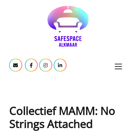
Collectief MAMM: No
Strings Attached