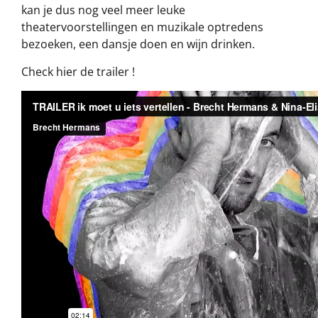
kan je dus nog veel meer leuke
theatervoorstellingen en muzikale optredens
bezoeken, een dansje doen en wijn drinken.
Check hier de trailer !