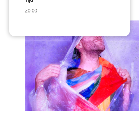
20:00