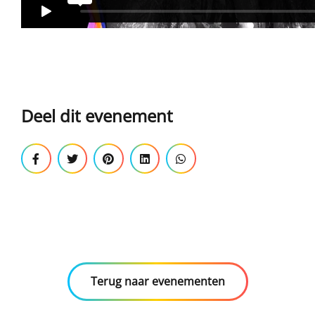
Deel dit evenement
Terug naar evenementen