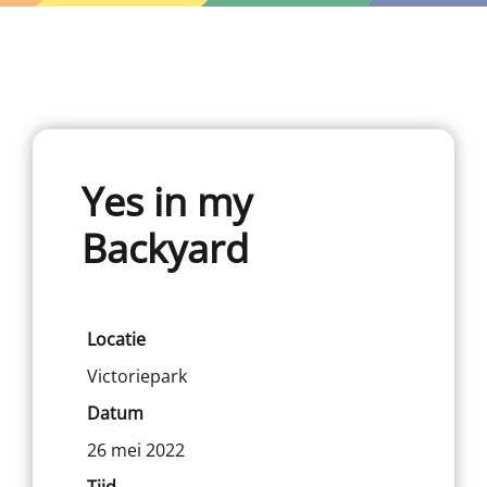
Yes in my
Backyard
Locatie
Victoriepark
Datum
26 mei 2022
Tijd