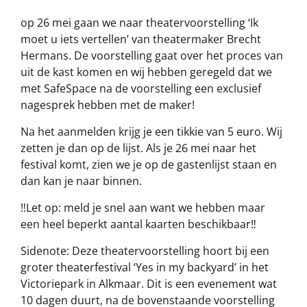
op 26 mei gaan we naar theatervoorstelling ‘Ik
moet u iets vertellen’ van theatermaker Brecht
Hermans. De voorstelling gaat over het proces van
uit de kast komen en wij hebben geregeld dat we
met SafeSpace na de voorstelling een exclusief
nagesprek hebben met de maker!
Na het aanmelden krijg je een tikkie van 5 euro. Wij
zetten je dan op de lijst. Als je 26 mei naar het
festival komt, zien we je op de gastenlijst staan en
dan kan je naar binnen.
‼️Let op: meld je snel aan want we hebben maar
een heel beperkt aantal kaarten beschikbaar‼️
Sidenote: Deze theatervoorstelling hoort bij een
groter theaterfestival ‘Yes in my backyard’ in het
Victoriepark in Alkmaar. Dit is een evenement wat
10 dagen duurt, na de bovenstaande voorstelling