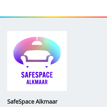
SafeSpace Alkmaar