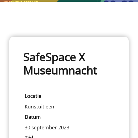
SafeSpace X
Museumnacht
Locatie
Kunstuitleen
Datum
30 september 2023
Tijd