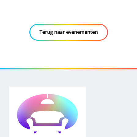
Terug naar evenementen