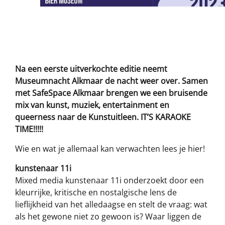
Na een eerste uitverkochte editie neemt
Museumnacht Alkmaar de nacht weer over. Samen
met SafeSpace Alkmaar brengen we een bruisende
mix van kunst, muziek, entertainment en
queerness naar de Kunstuitleen. IT’S KARAOKE
TIME!!!!!
Wie en wat je allemaal kan verwachten lees je hier!
kunstenaar 11i
Mixed media kunstenaar 11i onderzoekt door een
kleurrijke, kritische en nostalgische lens de
lieflijkheid van het alledaagse en stelt de vraag: wat
als het gewone niet zo gewoon is? Waar liggen de