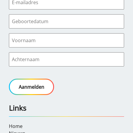
Links
Home