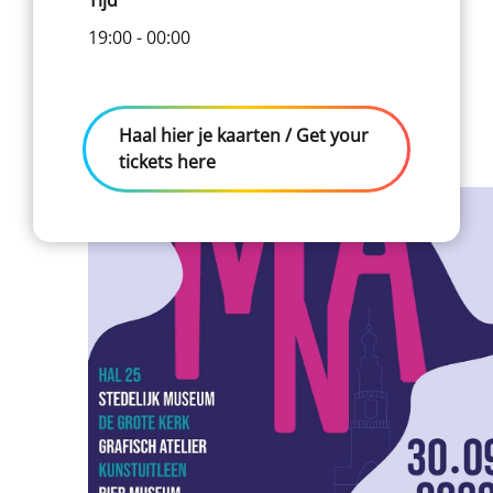
19:00 - 00:00
Haal hier je kaarten / Get your
tickets here