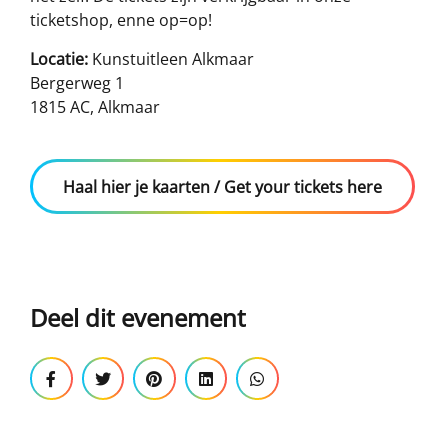
ticketshop, enne op=op!
Locatie:
Kunstuitleen Alkmaar
Bergerweg 1
1815 AC, Alkmaar
Haal hier je kaarten / Get your tickets here
Deel dit evenement