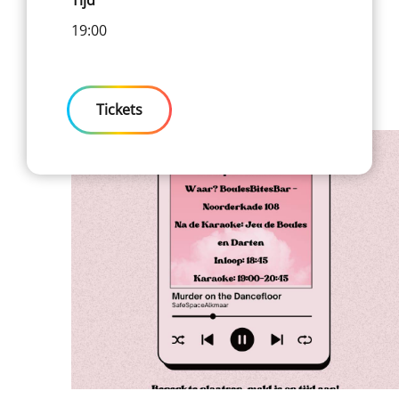
19:00
Tickets