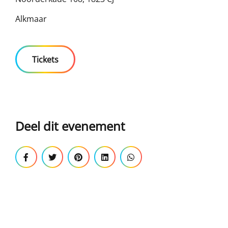
Alkmaar
Tickets
Deel dit evenement