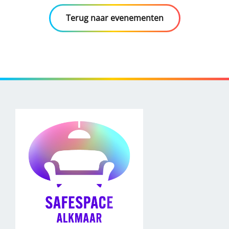
Terug naar evenementen