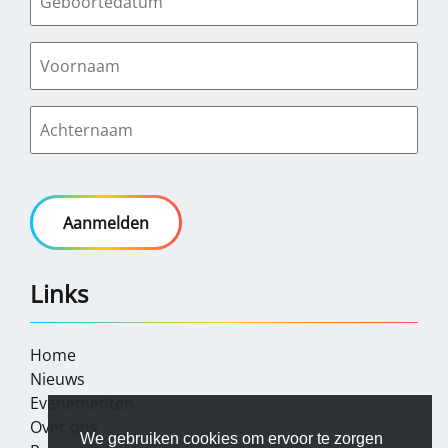
Links
Home
Nieuws
Evenementen
Over ons
We gebruiken cookies om ervoor te zorgen