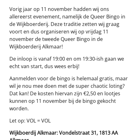
Vorig jaar op 11 november hadden wij ons
allereerst evenement, namelijk de Queer Bingo in
de Wijkboerderij. Deze traditie zetten wij graag
voort en dus organiseren wij op vrijdag 11
november de tweede Queer Bingo in de
Wijkboerderij Alkmaar!
De inloop is vanaf 19:00 en om 19:30-ish gaan we
echt van start, dus wees erbij!
Aanmelden voor de bingo is helemaal gratis, maar
wil je nou mee doen met de super chaotic loting?
Dat kan! De kosten hiervan zijn €2,50 en lootjes
kunnen op 11 november bij de bingo gekocht
worden.
Let op: VOL = VOL
Wijkboerdij Alkmaar: Vondelstraat 31, 1813 AA