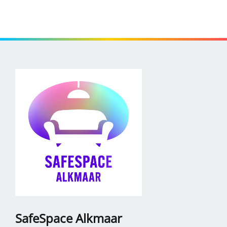
SafeSpace Alkmaar