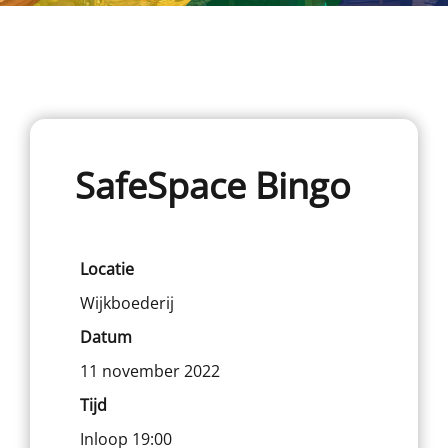
SafeSpace Bingo
Locatie
Wijkboederij
Datum
11 november 2022
Tijd
Inloop 19:00