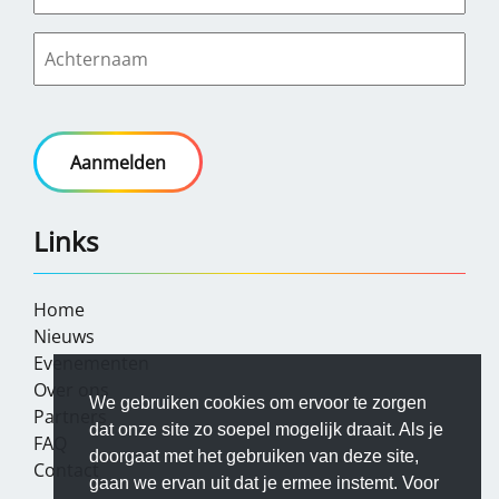
Links
Home
Nieuws
Evenementen
Over ons
We gebruiken cookies om ervoor te zorgen
Partners
dat onze site zo soepel mogelijk draait. Als je
FAQ
doorgaat met het gebruiken van deze site,
Contact
gaan we ervan uit dat je ermee instemt. Voor