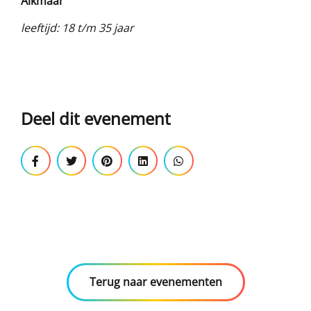
Alkmaar
leeftijd: 18 t/m 35 jaar
Deel dit evenement
Terug naar evenementen