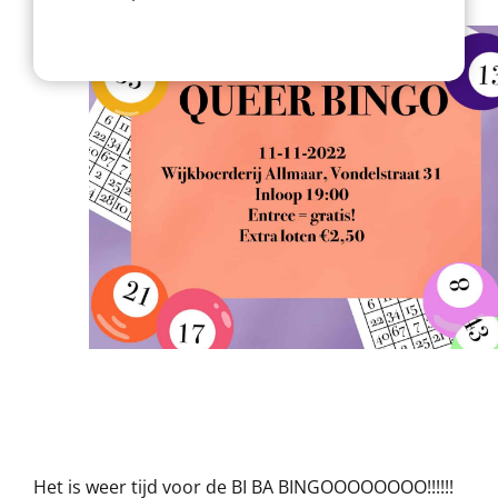
Het is weer tijd voor de BI BA BINGOOOOOOOO!!!!!!